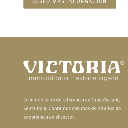
Tu inmobiliaria de referencia en Gran Alacant,
Santa Pola. Contamos con más de 40 años de
experiencia en el sector.