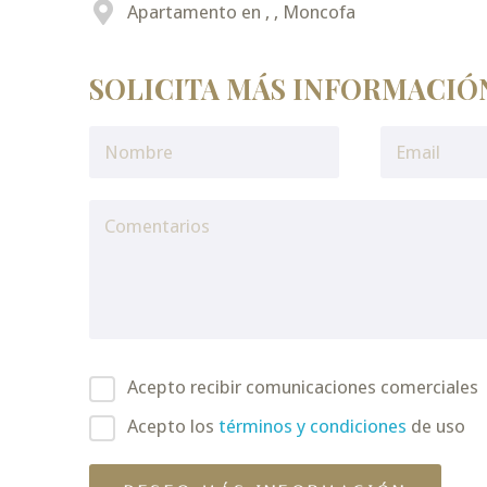
Apartamento en , , Moncofa
SOLICITA MÁS INFORMACIÓ
Acepto recibir comunicaciones comerciales
Acepto los
términos y condiciones
de uso