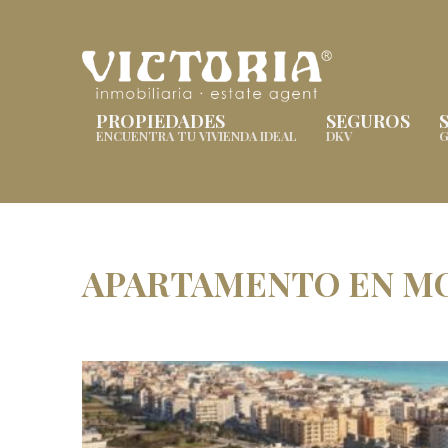
PROPIEDADES
SEGUROS
ENCUENTRA TU VIVIENDA IDEAL
DKV
G
APARTAMENTO EN M