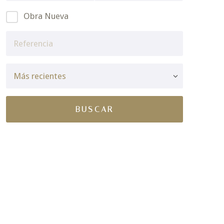
Obra Nueva