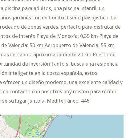
a piscina para adultos, una piscina infantil, un
unos jardines con un bonito diseño paisajístico. La
rodeado de zonas verdes, perfecto para disfrutar de
s puntos de interés Playa de Moncofa: 0,35 km Playa de
 de Valencia: 50 km Aeropuerto de Valencia: 55 km
f más cercanos: aproximadamente 20 km Puerto de
rtunidad de inversión Tanto si busca una residencia
ión inteligente en la costa española, estos
 ofrecen un diseño moderno, una excelente calidad y
se en contacto con nosotros hoy mismo para recibir
rse su lugar junto al Mediterráneo. 446