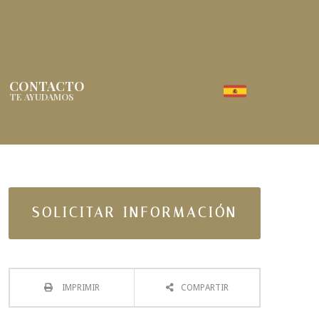
CONTACTO
TE AYUDAMOS
SOLICITAR INFORMACIÓN
IMPRIMIR
COMPARTIR