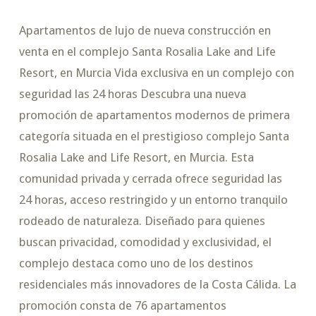
Apartamentos de lujo de nueva construcción en
venta en el complejo Santa Rosalia Lake and Life
Resort, en Murcia Vida exclusiva en un complejo con
seguridad las 24 horas Descubra una nueva
promoción de apartamentos modernos de primera
categoría situada en el prestigioso complejo Santa
Rosalia Lake and Life Resort, en Murcia. Esta
comunidad privada y cerrada ofrece seguridad las
24 horas, acceso restringido y un entorno tranquilo
rodeado de naturaleza. Diseñado para quienes
buscan privacidad, comodidad y exclusividad, el
complejo destaca como uno de los destinos
residenciales más innovadores de la Costa Cálida. La
promoción consta de 76 apartamentos