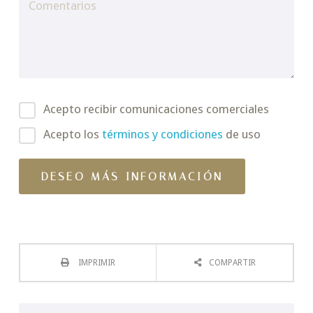
Acepto recibir comunicaciones comerciales
Acepto los
términos y condiciones
de uso
IMPRIMIR
COMPARTIR