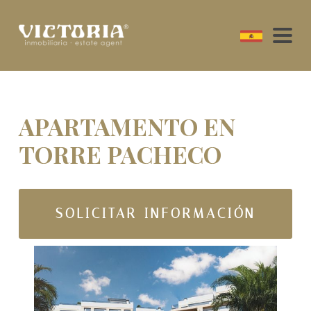
APARTAMENTO EN
TORRE PACHECO
SOLICITAR INFORMACIÓN