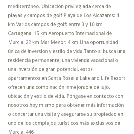
mediterráneo. Ubicación privilegiada cerca de
playas y campos de golf Playa de Los Alcázares: 4
km Varios campos de golf: entre 3 y 10 km
Cartagena: 15 km Aeropuerto Internacional de
Murcia: 22 km Mar Menor: 4 km Una oportunidad
única de inversión y estilo de vida Tanto si busca una
residencia permanente, una vivienda vacacional o
una inversión de gran potencial, estos
apartamentos en Santa Rosalia Lake and Life Resort
ofrecen una combinación inmejorable de lujo,
ubicación y estilo de vida. Póngase en contacto con
nosotros hoy mismo para obtener más información
o concertar una visita y asegurarse su propiedad en
uno de los complejos turísticos más exclusivos de
Murcia. 446