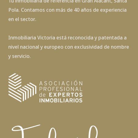
Tu inmobiliaria de referencia en Gran Alacant, Santa
Pola. Contamos con más de 40 años de experiencia
en el sector.
Inmobiliaria Victoria está reconocida y patentada a
nivel nacional y europeo con exclusividad de nombre
y servicio.