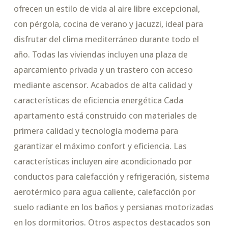
ofrecen un estilo de vida al aire libre excepcional,
con pérgola, cocina de verano y jacuzzi, ideal para
disfrutar del clima mediterráneo durante todo el
año. Todas las viviendas incluyen una plaza de
aparcamiento privada y un trastero con acceso
mediante ascensor. Acabados de alta calidad y
características de eficiencia energética Cada
apartamento está construido con materiales de
primera calidad y tecnología moderna para
garantizar el máximo confort y eficiencia. Las
características incluyen aire acondicionado por
conductos para calefacción y refrigeración, sistema
aerotérmico para agua caliente, calefacción por
suelo radiante en los baños y persianas motorizadas
en los dormitorios. Otros aspectos destacados son