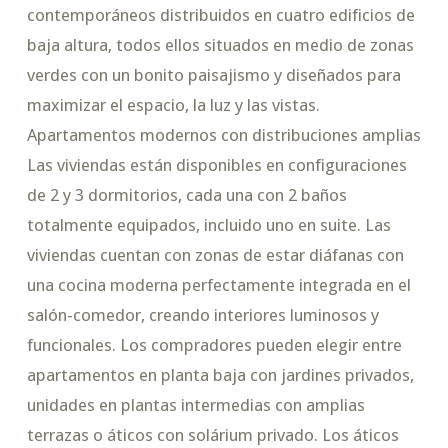
contemporáneos distribuidos en cuatro edificios de
baja altura, todos ellos situados en medio de zonas
verdes con un bonito paisajismo y diseñados para
maximizar el espacio, la luz y las vistas.
Apartamentos modernos con distribuciones amplias
Las viviendas están disponibles en configuraciones
de 2 y 3 dormitorios, cada una con 2 baños
totalmente equipados, incluido uno en suite. Las
viviendas cuentan con zonas de estar diáfanas con
una cocina moderna perfectamente integrada en el
salón-comedor, creando interiores luminosos y
funcionales. Los compradores pueden elegir entre
apartamentos en planta baja con jardines privados,
unidades en plantas intermedias con amplias
terrazas o áticos con solárium privado. Los áticos