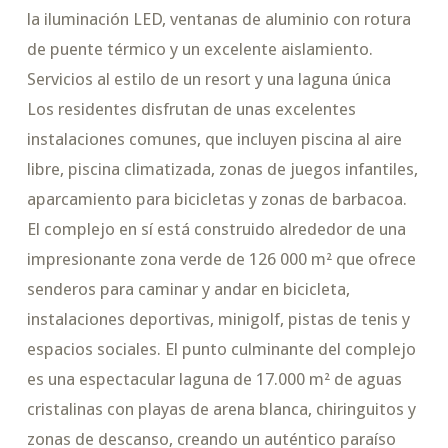
la iluminación LED, ventanas de aluminio con rotura
de puente térmico y un excelente aislamiento.
Servicios al estilo de un resort y una laguna única
Los residentes disfrutan de unas excelentes
instalaciones comunes, que incluyen piscina al aire
libre, piscina climatizada, zonas de juegos infantiles,
aparcamiento para bicicletas y zonas de barbacoa.
El complejo en sí está construido alrededor de una
impresionante zona verde de 126 000 m² que ofrece
senderos para caminar y andar en bicicleta,
instalaciones deportivas, minigolf, pistas de tenis y
espacios sociales. El punto culminante del complejo
es una espectacular laguna de 17.000 m² de aguas
cristalinas con playas de arena blanca, chiringuitos y
zonas de descanso, creando un auténtico paraíso