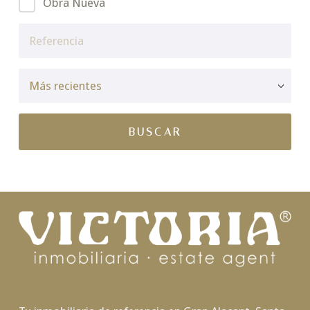
Obra Nueva