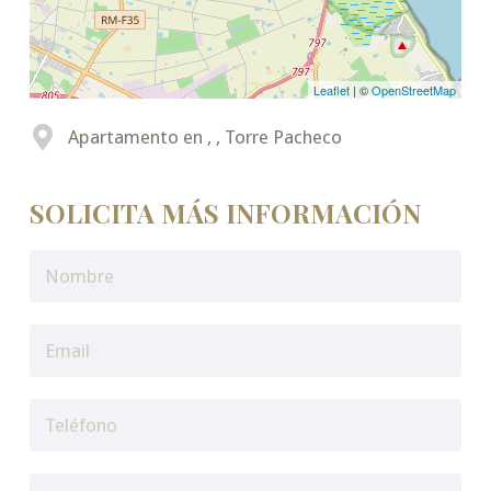
Leaflet
| ©
OpenStreetMap
Apartamento en , , Torre Pacheco
SOLICITA MÁS INFORMACIÓN