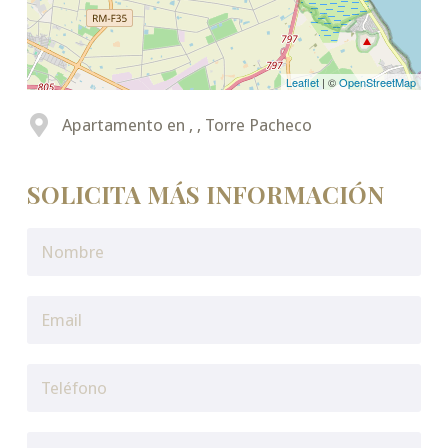
Leaflet
| ©
OpenStreetMap
Apartamento en , , Torre Pacheco
SOLICITA MÁS INFORMACIÓN