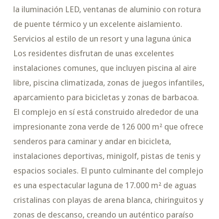
la iluminación LED, ventanas de aluminio con rotura
de puente térmico y un excelente aislamiento.
Servicios al estilo de un resort y una laguna única
Los residentes disfrutan de unas excelentes
instalaciones comunes, que incluyen piscina al aire
libre, piscina climatizada, zonas de juegos infantiles,
aparcamiento para bicicletas y zonas de barbacoa.
El complejo en sí está construido alrededor de una
impresionante zona verde de 126 000 m² que ofrece
senderos para caminar y andar en bicicleta,
instalaciones deportivas, minigolf, pistas de tenis y
espacios sociales. El punto culminante del complejo
es una espectacular laguna de 17.000 m² de aguas
cristalinas con playas de arena blanca, chiringuitos y
zonas de descanso, creando un auténtico paraíso