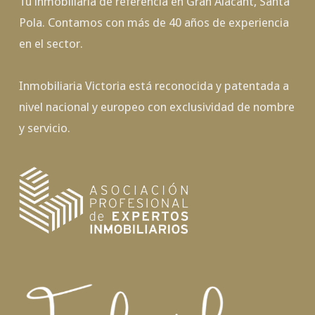
Tu inmobiliaria de referencia en Gran Alacant, Santa
Pola. Contamos con más de 40 años de experiencia
en el sector.
Inmobiliaria Victoria está reconocida y patentada a
nivel nacional y europeo con exclusividad de nombre
y servicio.