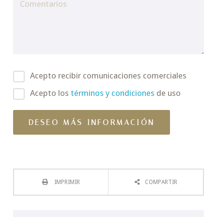
Acepto recibir comunicaciones comerciales
Acepto los
términos y condiciones
de uso
IMPRIMIR
COMPARTIR