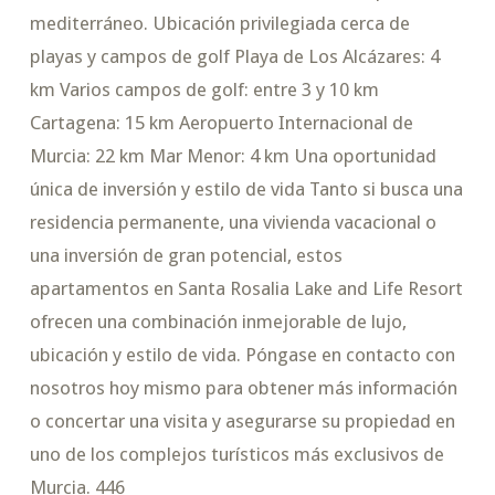
mediterráneo. Ubicación privilegiada cerca de
playas y campos de golf Playa de Los Alcázares: 4
km Varios campos de golf: entre 3 y 10 km
Cartagena: 15 km Aeropuerto Internacional de
Murcia: 22 km Mar Menor: 4 km Una oportunidad
única de inversión y estilo de vida Tanto si busca una
residencia permanente, una vivienda vacacional o
una inversión de gran potencial, estos
apartamentos en Santa Rosalia Lake and Life Resort
ofrecen una combinación inmejorable de lujo,
ubicación y estilo de vida. Póngase en contacto con
nosotros hoy mismo para obtener más información
o concertar una visita y asegurarse su propiedad en
uno de los complejos turísticos más exclusivos de
Murcia. 446