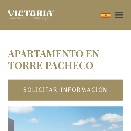
APARTAMENTO EN
TORRE PACHECO
SOLICITAR INFORMACIÓN