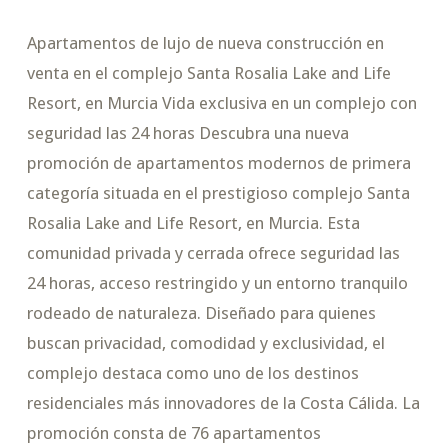
Apartamentos de lujo de nueva construcción en
venta en el complejo Santa Rosalia Lake and Life
Resort, en Murcia Vida exclusiva en un complejo con
seguridad las 24 horas Descubra una nueva
promoción de apartamentos modernos de primera
categoría situada en el prestigioso complejo Santa
Rosalia Lake and Life Resort, en Murcia. Esta
comunidad privada y cerrada ofrece seguridad las
24 horas, acceso restringido y un entorno tranquilo
rodeado de naturaleza. Diseñado para quienes
buscan privacidad, comodidad y exclusividad, el
complejo destaca como uno de los destinos
residenciales más innovadores de la Costa Cálida. La
promoción consta de 76 apartamentos