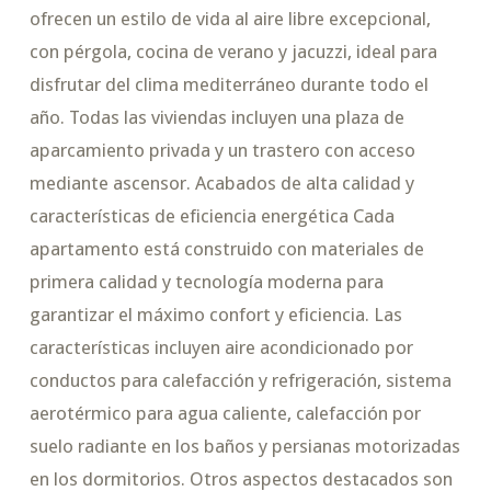
ofrecen un estilo de vida al aire libre excepcional,
con pérgola, cocina de verano y jacuzzi, ideal para
disfrutar del clima mediterráneo durante todo el
año. Todas las viviendas incluyen una plaza de
aparcamiento privada y un trastero con acceso
mediante ascensor. Acabados de alta calidad y
características de eficiencia energética Cada
apartamento está construido con materiales de
primera calidad y tecnología moderna para
garantizar el máximo confort y eficiencia. Las
características incluyen aire acondicionado por
conductos para calefacción y refrigeración, sistema
aerotérmico para agua caliente, calefacción por
suelo radiante en los baños y persianas motorizadas
en los dormitorios. Otros aspectos destacados son