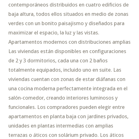
contemporáneos distribuidos en cuatro edificios de
baja altura, todos ellos situados en medio de zonas
verdes con un bonito paisajismo y diseñados para
maximizar el espacio, la luz y las vistas.
Apartamentos modernos con distribuciones amplias
Las viviendas están disponibles en configuraciones
de 2 y 3 dormitorios, cada una con 2 baños
totalmente equipados, incluido uno en suite. Las
viviendas cuentan con zonas de estar diáfanas con
una cocina moderna perfectamente integrada en el
salón-comedor, creando interiores luminosos y
funcionales. Los compradores pueden elegir entre
apartamentos en planta baja con jardines privados,
unidades en plantas intermedias con amplias
terrazas o áticos con solárium privado. Los áticos