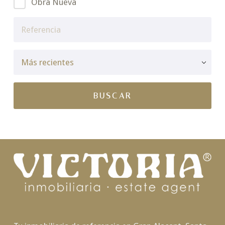
Obra Nueva