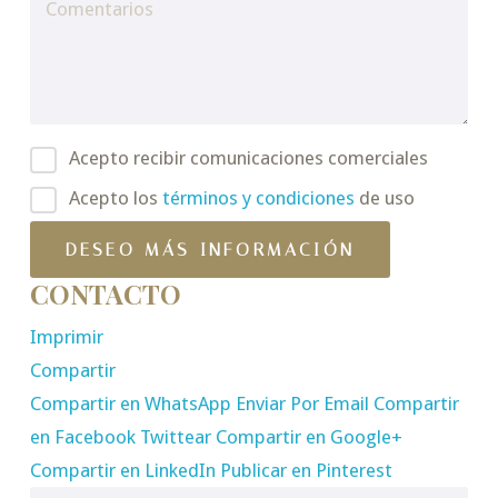
Acepto recibir comunicaciones comerciales
Acepto los
términos y condiciones
de uso
CONTACTO
Imprimir
Compartir
Compartir en WhatsApp
Enviar Por Email
Compartir
en Facebook
Twittear
Compartir en Google+
Compartir en LinkedIn
Publicar en Pinterest