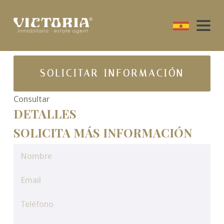
SOLICITAR INFORMACIÓN
Consultar
DETALLES
SOLICITA MÁS INFORMACIÓN