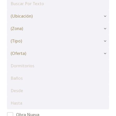
Obra Nueva