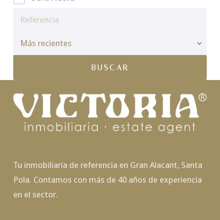
Tu inmobiliaria de referencia en Gran Alacant, Santa
Pola. Contamos con más de 40 años de experiencia
en el sector.