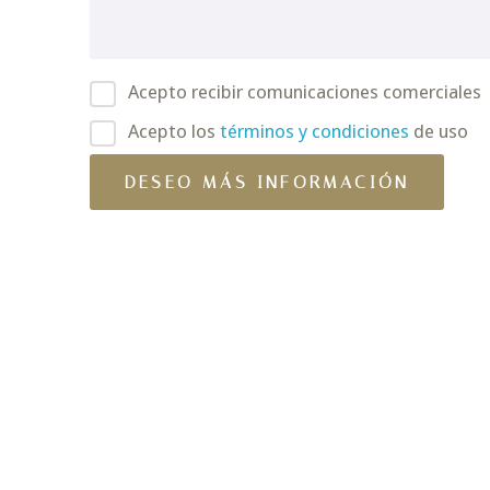
Acepto recibir comunicaciones comerciales
Acepto los
términos y condiciones
de uso