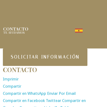
CONTACTO
TE AYUDAMOS
SOLICITAR INFORMACIÓN
CONTACTO
Imprimir
Compartir
Compartir en WhatsApp
Enviar Por Email
Compartir en Facebook
Twittear
Compartir en