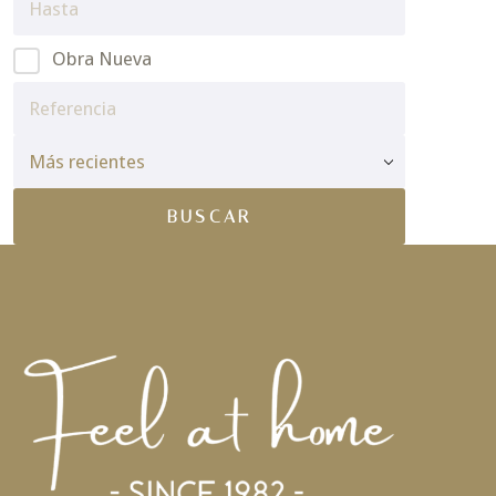
Obra Nueva