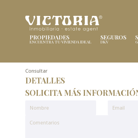
PROPIEDADES
SEGUROS
ENCUENTRA TU VIVIENDA IDEAL
DKV
G
Consultar
DETALLES
SOLICITA MÁS INFORMACIÓ