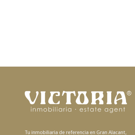
Tu inmobiliaria de referencia en Gran Alacant,